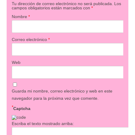
Tu dirección de correo electrónico no será publicada.
Los
campos obligatorios están marcados con
*
Nombre
*
Correo electrónico
*
Web
Guarda mi nombre, correo electrónico y web en este
navegador para la próxima vez que comente.
*
Captcha
Escriba el texto mostrado arriba: