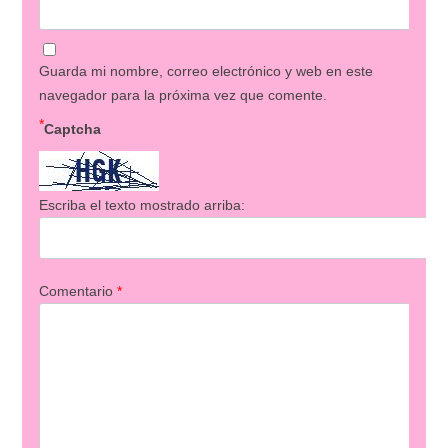
Guarda mi nombre, correo electrónico y web en este
navegador para la próxima vez que comente.
*
Captcha
Escriba el texto mostrado arriba:
Comentario
*