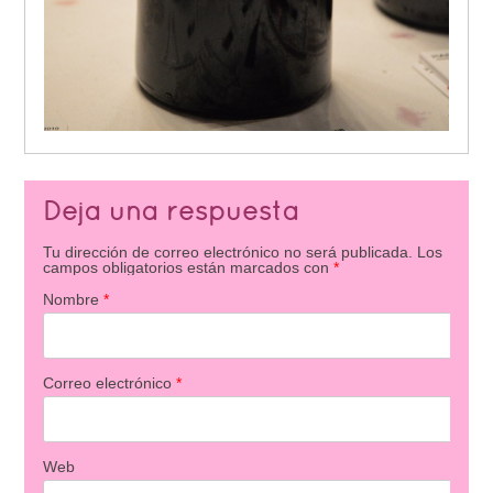
Deja una respuesta
Tu dirección de correo electrónico no será publicada.
Los
campos obligatorios están marcados con
*
Nombre
*
Correo electrónico
*
Web