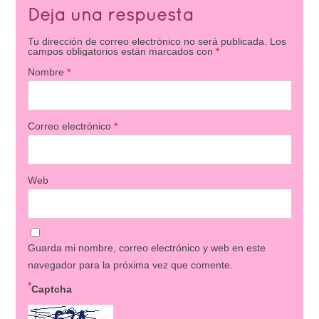
Deja una respuesta
Tu dirección de correo electrónico no será publicada.
Los
campos obligatorios están marcados con
*
Nombre
*
Correo electrónico
*
Web
Guarda mi nombre, correo electrónico y web en este
navegador para la próxima vez que comente.
*
Captcha