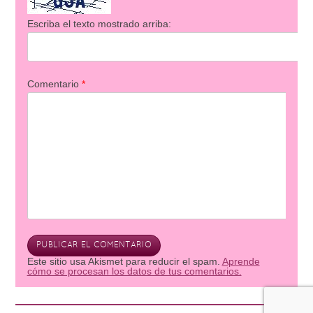
Escriba el texto mostrado arriba:
Comentario
*
Este sitio usa Akismet para reducir el spam.
Aprende
cómo se procesan los datos de tus comentarios.