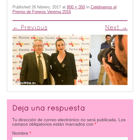
Published
26 febrero, 2017
at
800 × 350
in
Celebramos el
Premio de Foreros Verema 2016
← Previous
Next →
Deja una respuesta
Tu dirección de correo electrónico no será publicada.
Los
campos obligatorios están marcados con
*
Nombre
*