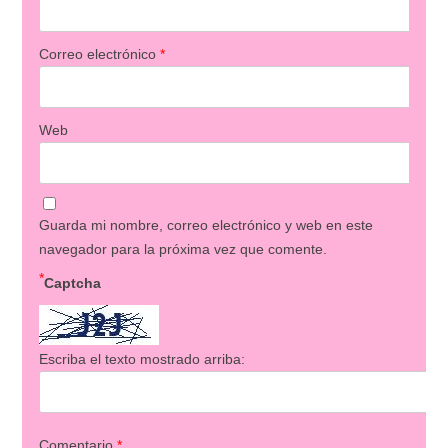
Correo electrónico
*
Web
Guarda mi nombre, correo electrónico y web en este
navegador para la próxima vez que comente.
*
Captcha
Escriba el texto mostrado arriba:
Comentario
*