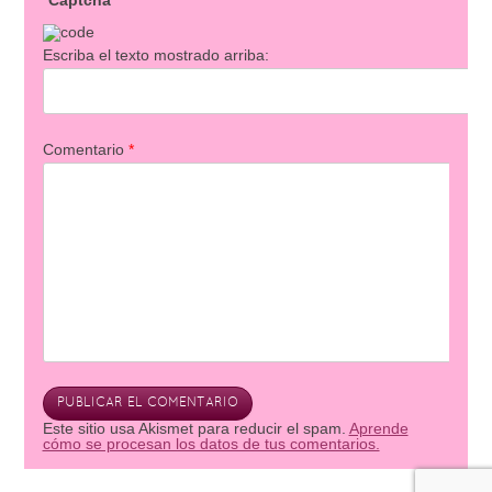
Captcha
Escriba el texto mostrado arriba:
Comentario
*
Este sitio usa Akismet para reducir el spam.
Aprende
cómo se procesan los datos de tus comentarios.