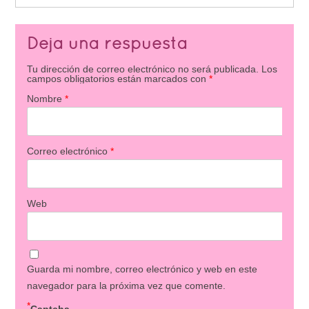
Deja una respuesta
Tu dirección de correo electrónico no será publicada.
Los
campos obligatorios están marcados con
*
Nombre
*
Correo electrónico
*
Web
Guarda mi nombre, correo electrónico y web en este
navegador para la próxima vez que comente.
*