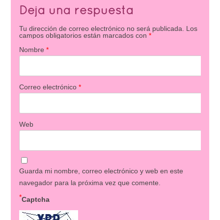
Deja una respuesta
Tu dirección de correo electrónico no será publicada.
Los
campos obligatorios están marcados con
*
Nombre
*
Correo electrónico
*
Web
Guarda mi nombre, correo electrónico y web en este
navegador para la próxima vez que comente.
*
Captcha