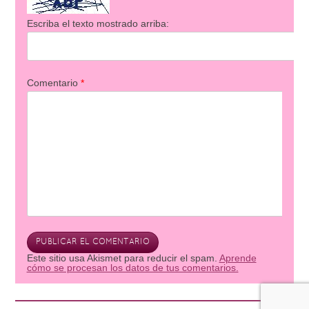
Escriba el texto mostrado arriba:
Comentario
*
Este sitio usa Akismet para reducir el spam.
Aprende
cómo se procesan los datos de tus comentarios.