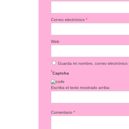
Correo electrónico
*
Web
Guarda mi nombre, correo electrónico
*
Captcha
Escriba el texto mostrado arriba:
Comentario
*