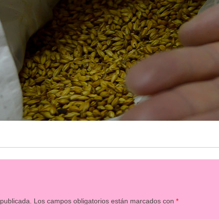
 publicada.
Los campos obligatorios están marcados con
*