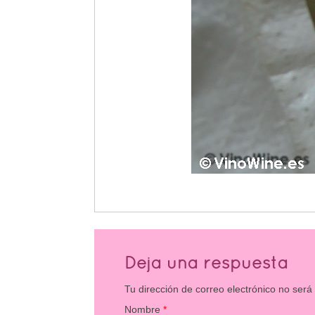
Deja una respuesta
Tu dirección de correo electrónico no será
Nombre
*