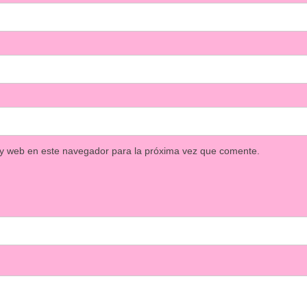
 y web en este navegador para la próxima vez que comente.