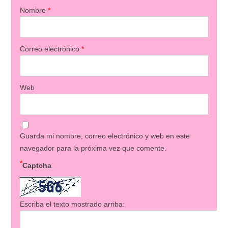
Nombre
*
Correo electrónico
*
Web
Guarda mi nombre, correo electrónico y web en este
navegador para la próxima vez que comente.
*
Captcha
Escriba el texto mostrado arriba: