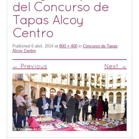
del Concurso de
Tapas Alcoy
Centro
Published
6 abril, 2014
at
800 × 400
in
Concurso de Tapas
Alcoy Centro
← Previous
Next →