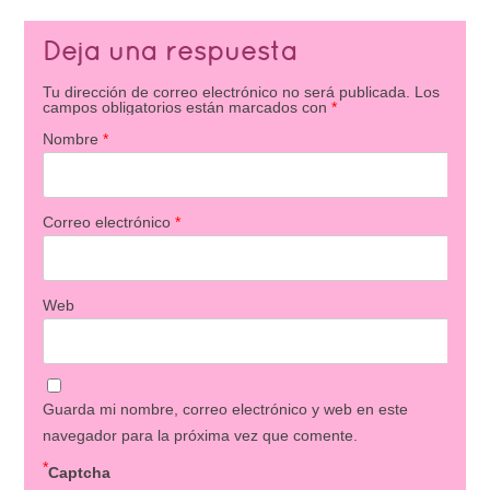
Deja una respuesta
Tu dirección de correo electrónico no será publicada.
Los
campos obligatorios están marcados con
*
Nombre
*
Correo electrónico
*
Web
Guarda mi nombre, correo electrónico y web en este
navegador para la próxima vez que comente.
*
Captcha