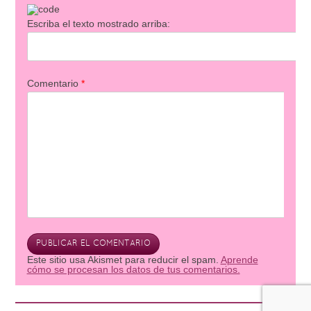
Escriba el texto mostrado arriba:
Comentario
*
Este sitio usa Akismet para reducir el spam.
Aprende
cómo se procesan los datos de tus comentarios.