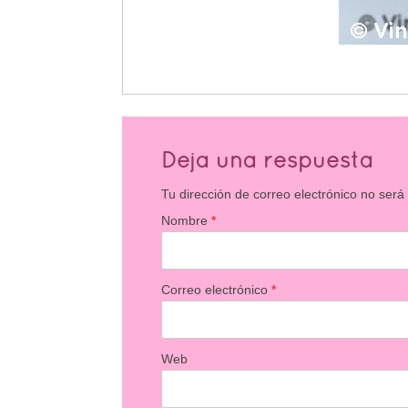
Deja una respuesta
Tu dirección de correo electrónico no será
Nombre
*
Correo electrónico
*
Web