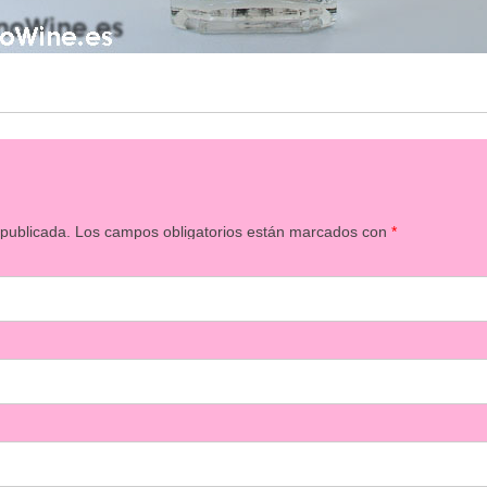
 publicada.
Los campos obligatorios están marcados con
*