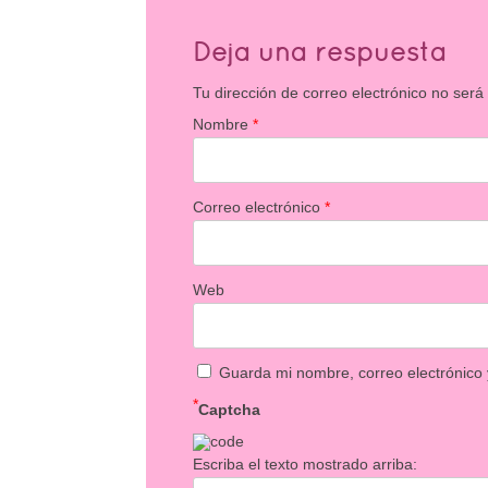
Deja una respuesta
Tu dirección de correo electrónico no será
Nombre
*
Correo electrónico
*
Web
Guarda mi nombre, correo electrónico
*
Captcha
Escriba el texto mostrado arriba: