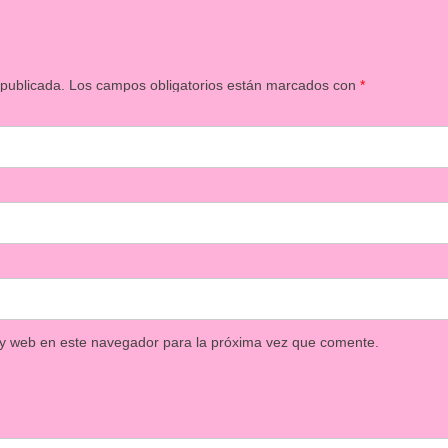
 publicada.
Los campos obligatorios están marcados con
*
 y web en este navegador para la próxima vez que comente.