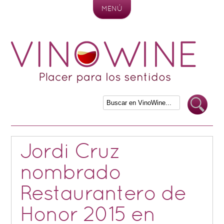
MENÚ
Skip to content
Jordi Cruz
nombrado
Restaurantero de
Honor 2015 en