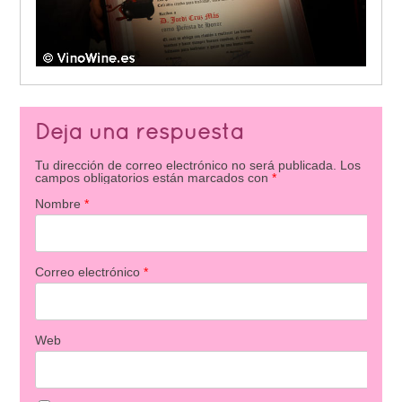
Deja una respuesta
Tu dirección de correo electrónico no será publicada.
Los
campos obligatorios están marcados con
*
Nombre
*
Correo electrónico
*
Web