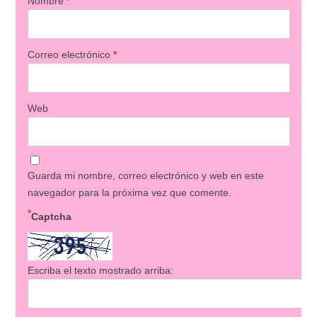
Nombre
*
Correo electrónico
*
Web
Guarda mi nombre, correo electrónico y web en este
navegador para la próxima vez que comente.
*
Captcha
Escriba el texto mostrado arriba: