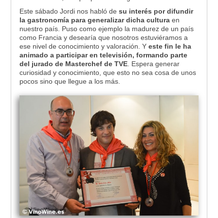
Este sábado Jordi nos habló de
su interés por difundir
la gastronomía para generalizar dicha cultura
en
nuestro país. Puso como ejemplo la madurez de un país
como Francia y desearía que nosotros estuviéramos a
ese nivel de conocimiento y valoración. Y
este fin le ha
animado a participar en televisión, formando parte
del jurado de Masterchef de TVE
. Espera generar
curiosidad y conocimiento, que esto no sea cosa de unos
pocos sino que llegue a los más.