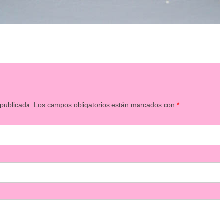
 publicada.
Los campos obligatorios están marcados con
*