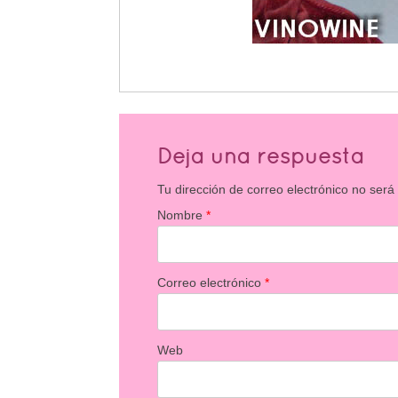
Deja una respuesta
Tu dirección de correo electrónico no será
Nombre
*
Correo electrónico
*
Web