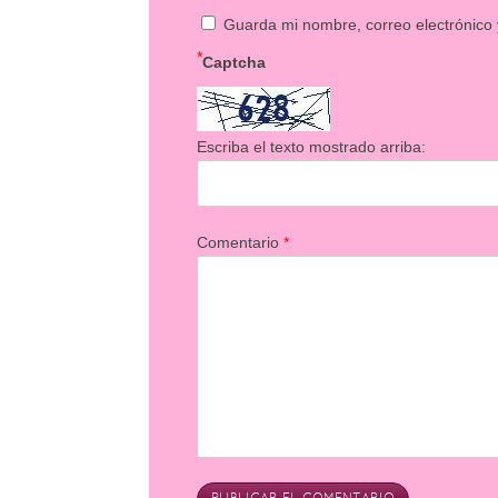
Guarda mi nombre, correo electrónico
*
Captcha
Escriba el texto mostrado arriba:
Comentario
*