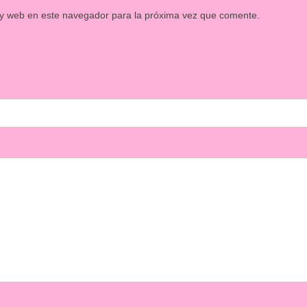
 y web en este navegador para la próxima vez que comente.