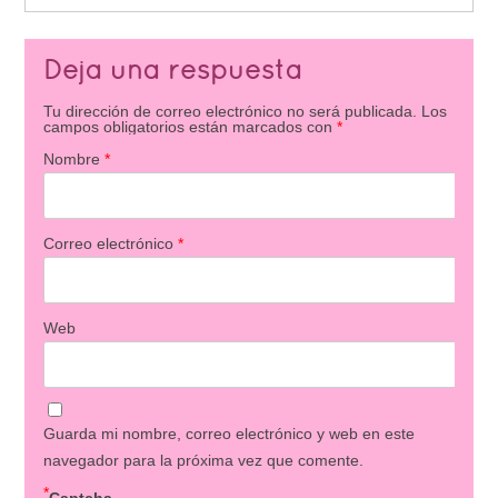
Deja una respuesta
Tu dirección de correo electrónico no será publicada.
Los
campos obligatorios están marcados con
*
Nombre
*
Correo electrónico
*
Web
Guarda mi nombre, correo electrónico y web en este
navegador para la próxima vez que comente.
*