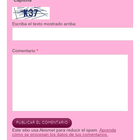
Captcha
Escriba el texto mostrado arriba:
Comentario
*
Este sitio usa Akismet para reducir el spam.
Aprende
cómo se procesan los datos de tus comentarios.