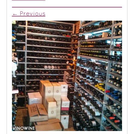
← Previous