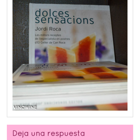
Deja una respuesta