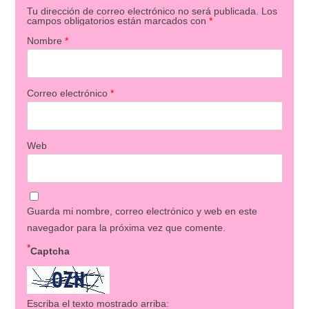
Tu dirección de correo electrónico no será publicada.
Los
campos obligatorios están marcados con
*
Nombre
*
Correo electrónico
*
Web
Guarda mi nombre, correo electrónico y web en este
navegador para la próxima vez que comente.
*
Captcha
Escriba el texto mostrado arriba: