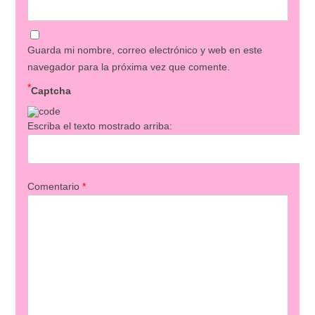
Guarda mi nombre, correo electrónico y web en este
navegador para la próxima vez que comente.
*
Captcha
Escriba el texto mostrado arriba:
Comentario
*