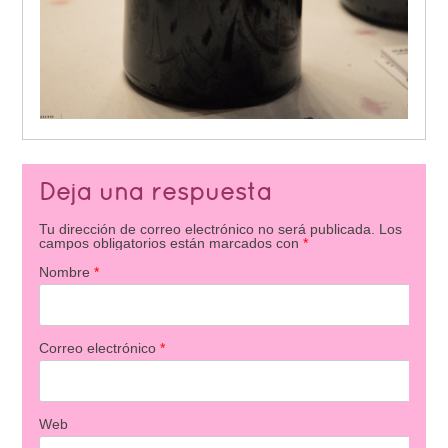
Deja una respuesta
Tu dirección de correo electrónico no será publicada.
Los
campos obligatorios están marcados con
*
Nombre
*
Correo electrónico
*
Web