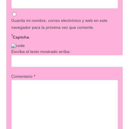
Guarda mi nombre, correo electrónico y web en este
navegador para la próxima vez que comente.
*
Captcha
Escriba el texto mostrado arriba:
Comentario
*