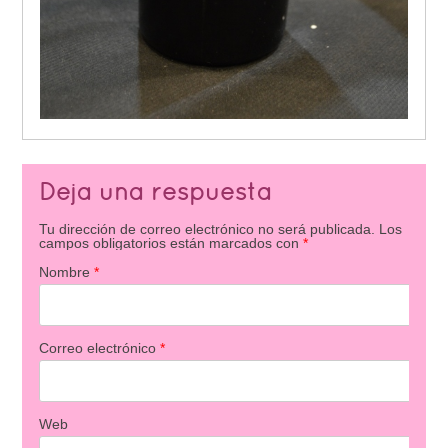
Deja una respuesta
Tu dirección de correo electrónico no será publicada.
Los
campos obligatorios están marcados con
*
Nombre
*
Correo electrónico
*
Web