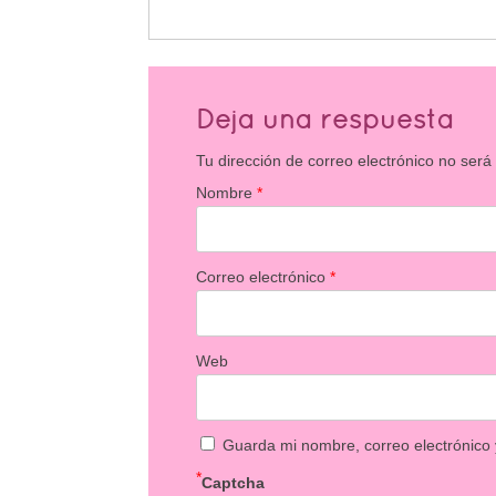
Deja una respuesta
Tu dirección de correo electrónico no será
Nombre
*
Correo electrónico
*
Web
Guarda mi nombre, correo electrónico
*
Captcha