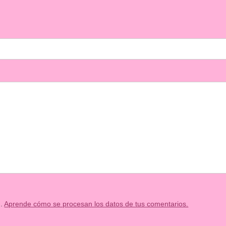
m.
Aprende cómo se procesan los datos de tus comentarios.