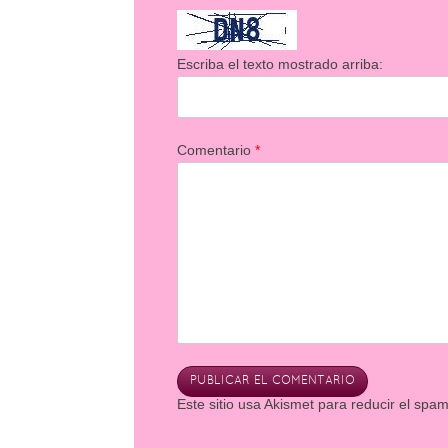
Escriba el texto mostrado arriba:
Comentario
*
Este sitio usa Akismet para reducir el spa