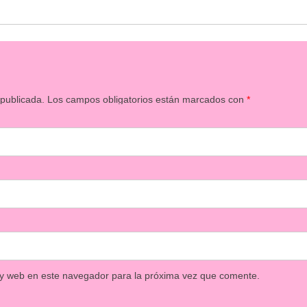
 publicada.
Los campos obligatorios están marcados con
*
 y web en este navegador para la próxima vez que comente.