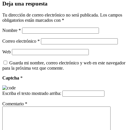
Deja una respuesta
Tu dirección de correo electrónico no será publicada.
Los campos
obligatorios están marcados con
*
Nombre
*
Correo electrónico
*
Web
Guarda mi nombre, correo electrónico y web en este navegador
para la próxima vez que comente.
Captcha
*
Escriba el texto mostrado arriba:
Comentario
*