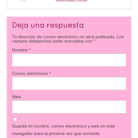
Deja una respuesta
Tu dirección de correo electrónico no será publicada.
Los
campos obligatorios están marcados con
*
Nombre
*
Correo electrónico
*
Web
Guarda mi nombre, correo electrónico y web en este
navegador para la próxima vez que comente.