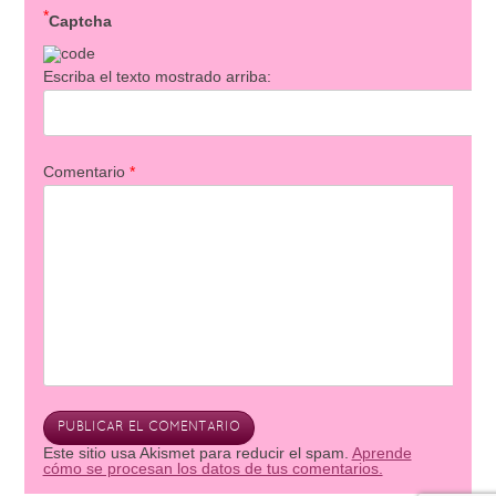
*
Captcha
Escriba el texto mostrado arriba:
Comentario
*
Este sitio usa Akismet para reducir el spam.
Aprende
cómo se procesan los datos de tus comentarios.