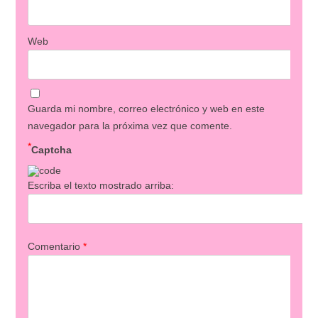
Web
Guarda mi nombre, correo electrónico y web en este
navegador para la próxima vez que comente.
*
Captcha
Escriba el texto mostrado arriba:
Comentario
*