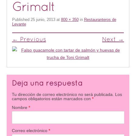
Grimalt
Published
25 junio, 2013
at
800 × 350
in
Restauranteros de
Levante
← Previous
Next →
Deja una respuesta
Tu dirección de correo electrónico no será publicada.
Los
campos obligatorios están marcados con
*
Nombre
*
Correo electrónico
*