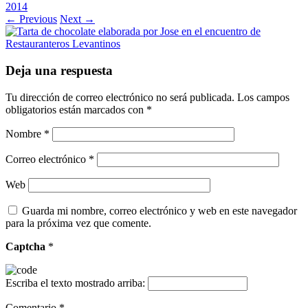
2014
← Previous
Next →
Deja una respuesta
Tu dirección de correo electrónico no será publicada.
Los campos
obligatorios están marcados con
*
Nombre
*
Correo electrónico
*
Web
Guarda mi nombre, correo electrónico y web en este navegador
para la próxima vez que comente.
Captcha
*
Escriba el texto mostrado arriba:
Comentario
*