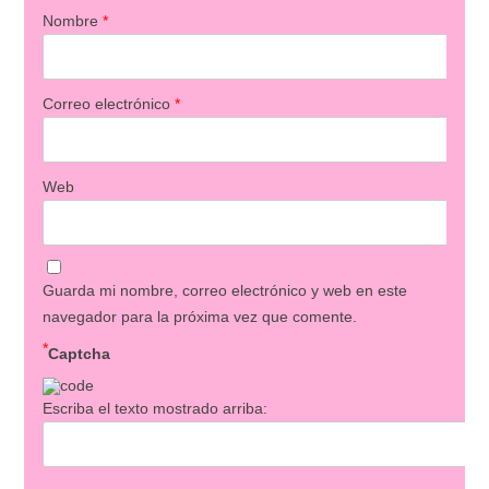
Nombre
*
Correo electrónico
*
Web
Guarda mi nombre, correo electrónico y web en este
navegador para la próxima vez que comente.
*
Captcha
Escriba el texto mostrado arriba: