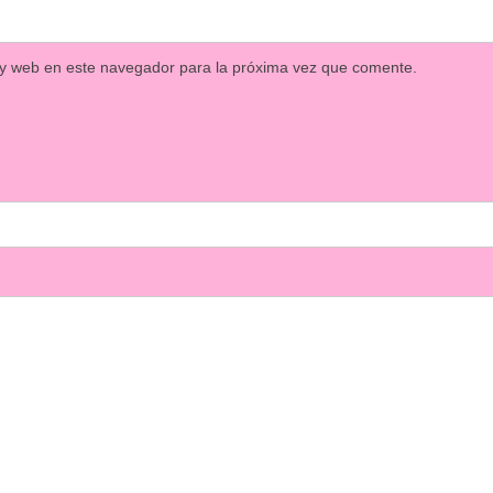
 y web en este navegador para la próxima vez que comente.