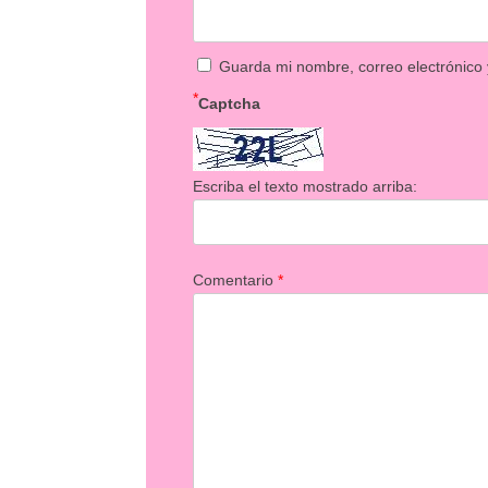
Guarda mi nombre, correo electrónico
*
Captcha
Escriba el texto mostrado arriba:
Comentario
*