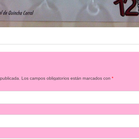
 publicada.
Los campos obligatorios están marcados con
*