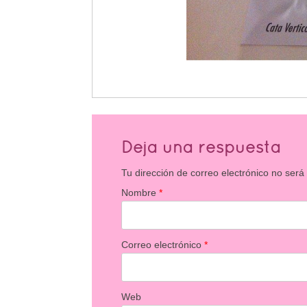
Deja una respuesta
Tu dirección de correo electrónico no será
Nombre
*
Correo electrónico
*
Web