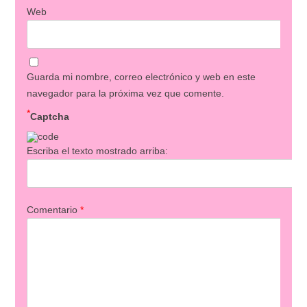
Web
Guarda mi nombre, correo electrónico y web en este
navegador para la próxima vez que comente.
*
Captcha
Escriba el texto mostrado arriba:
Comentario
*