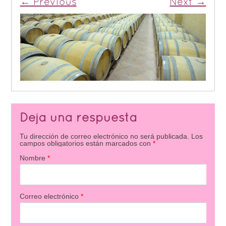
← Previous
Next →
Deja una respuesta
Tu dirección de correo electrónico no será publicada.
Los
campos obligatorios están marcados con
*
Nombre
*
Correo electrónico
*