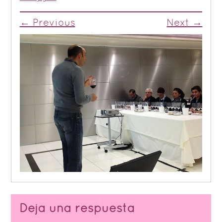
← Previous
Next →
Deja una respuesta