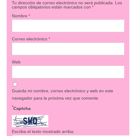
Tu dirección de correo electrónico no será publicada.
Los
campos obligatorios están marcados con
*
Nombre
*
Correo electrónico
*
Web
Guarda mi nombre, correo electrónico y web en este
navegador para la próxima vez que comente.
*
Captcha
Escriba el texto mostrado arriba: