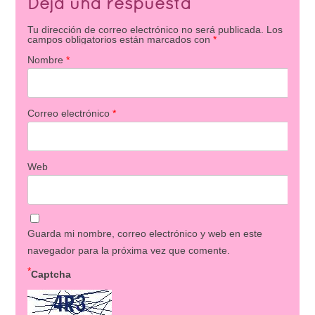
Deja una respuesta
Tu dirección de correo electrónico no será publicada.
Los
campos obligatorios están marcados con
*
Nombre
*
Correo electrónico
*
Web
Guarda mi nombre, correo electrónico y web en este
navegador para la próxima vez que comente.
*
Captcha