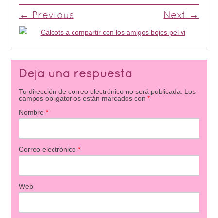
← Previous
Next →
Deja una respuesta
Tu dirección de correo electrónico no será publicada.
Los
campos obligatorios están marcados con
*
Nombre
*
Correo electrónico
*
Web