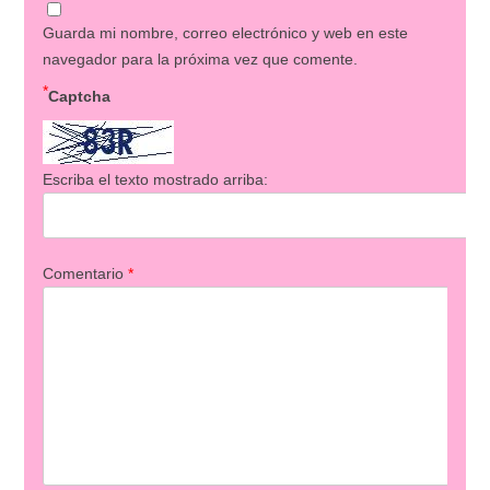
Guarda mi nombre, correo electrónico y web en este
navegador para la próxima vez que comente.
*
Captcha
Escriba el texto mostrado arriba:
Comentario
*