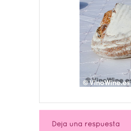
Deja una respuesta