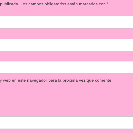
 publicada.
Los campos obligatorios están marcados con
*
 y web en este navegador para la próxima vez que comente.