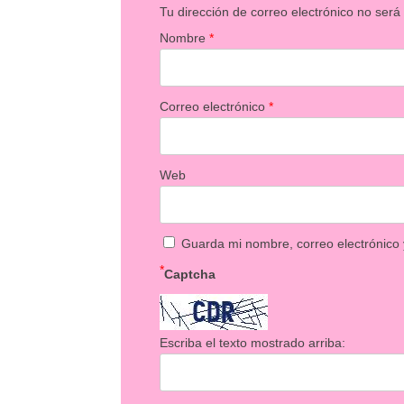
Tu dirección de correo electrónico no será
Nombre
*
Correo electrónico
*
Web
Guarda mi nombre, correo electrónico
*
Captcha
Escriba el texto mostrado arriba: