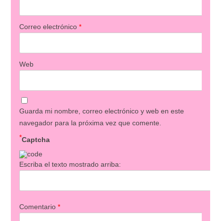
Correo electrónico
*
Web
Guarda mi nombre, correo electrónico y web en este
navegador para la próxima vez que comente.
*
Captcha
Escriba el texto mostrado arriba:
Comentario
*