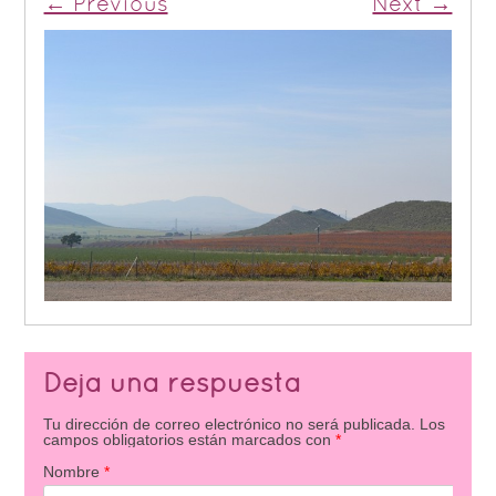
← Previous
Next →
Deja una respuesta
Tu dirección de correo electrónico no será publicada.
Los
campos obligatorios están marcados con
*
Nombre
*