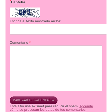
*
Captcha
Escriba el texto mostrado arriba:
Comentario
*
Este sitio usa Akismet para reducir el spam.
Aprende
cómo se procesan los datos de tus comentarios.