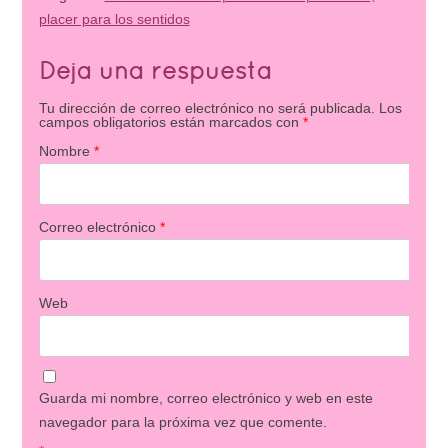
placer para los sentidos
Deja una respuesta
Tu dirección de correo electrónico no será publicada.
Los
campos obligatorios están marcados con
*
Nombre
*
Correo electrónico
*
Web
Guarda mi nombre, correo electrónico y web en este
navegador para la próxima vez que comente.