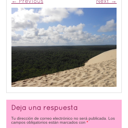
← Previous
Next →
Deja una respuesta
Tu dirección de correo electrónico no será publicada.
Los
campos obligatorios están marcados con
*