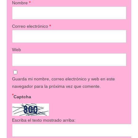
Nombre
*
Correo electrónico
*
Web
Guarda mi nombre, correo electrónico y web en este
navegador para la próxima vez que comente.
*
Captcha
Escriba el texto mostrado arriba: