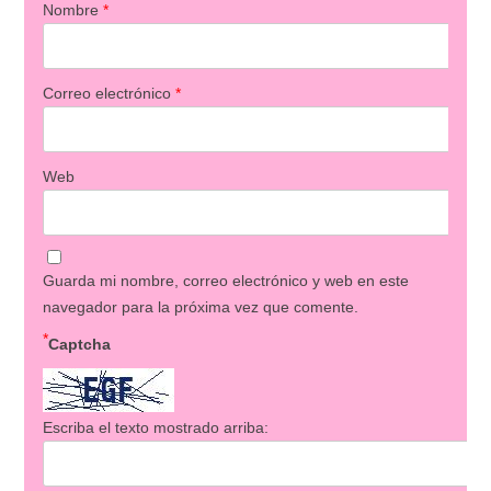
Nombre
*
Correo electrónico
*
Web
Guarda mi nombre, correo electrónico y web en este
navegador para la próxima vez que comente.
*
Captcha
Escriba el texto mostrado arriba: