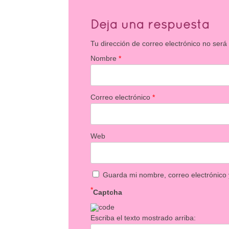
Deja una respuesta
Tu dirección de correo electrónico no será
Nombre
*
Correo electrónico
*
Web
Guarda mi nombre, correo electrónico
*
Captcha
Escriba el texto mostrado arriba: