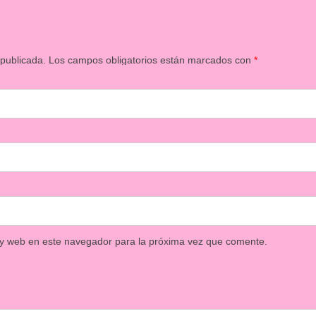
 publicada.
Los campos obligatorios están marcados con
*
 y web en este navegador para la próxima vez que comente.