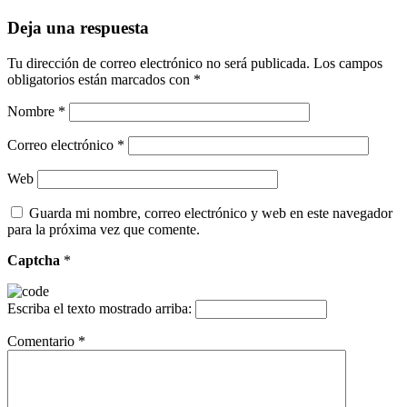
Deja una respuesta
Tu dirección de correo electrónico no será publicada.
Los campos
obligatorios están marcados con
*
Nombre
*
Correo electrónico
*
Web
Guarda mi nombre, correo electrónico y web en este navegador
para la próxima vez que comente.
Captcha
*
Escriba el texto mostrado arriba:
Comentario
*