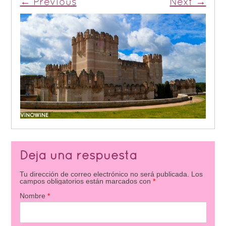
← Previous
Next →
Deja una respuesta
Tu dirección de correo electrónico no será publicada.
Los
campos obligatorios están marcados con
*
Nombre
*