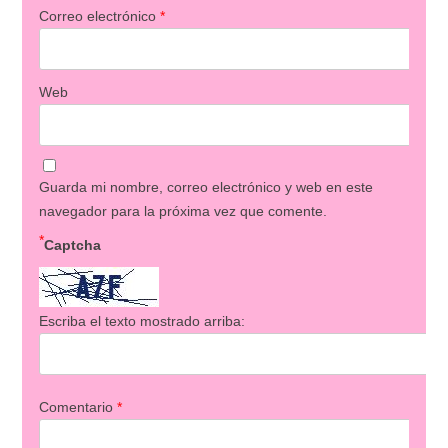
Correo electrónico
*
Web
Guarda mi nombre, correo electrónico y web en este
navegador para la próxima vez que comente.
*
Captcha
Escriba el texto mostrado arriba:
Comentario
*