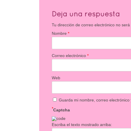
Deja una respuesta
Tu dirección de correo electrónico no será
Nombre
*
Correo electrónico
*
Web
Guarda mi nombre, correo electrónico
*
Captcha
Escriba el texto mostrado arriba: