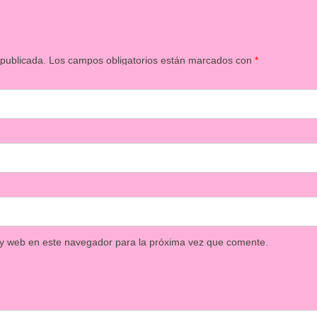
 publicada.
Los campos obligatorios están marcados con
*
 y web en este navegador para la próxima vez que comente.