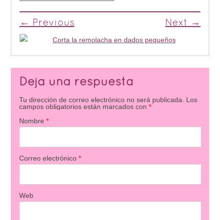
← Previous
Next →
Deja una respuesta
Tu dirección de correo electrónico no será publicada.
Los
campos obligatorios están marcados con
*
Nombre
*
Correo electrónico
*
Web