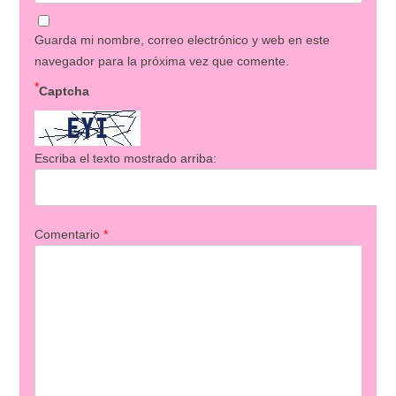
Guarda mi nombre, correo electrónico y web en este
navegador para la próxima vez que comente.
*
Captcha
Escriba el texto mostrado arriba:
Comentario
*