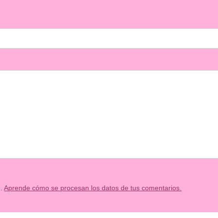
m.
Aprende cómo se procesan los datos de tus comentarios.