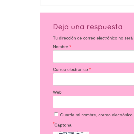
Deja una respuesta
Tu dirección de correo electrónico no será
Nombre
*
Correo electrónico
*
Web
Guarda mi nombre, correo electrónico
*
Captcha