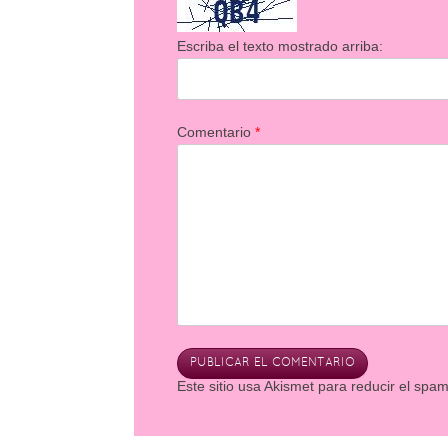
Escriba el texto mostrado arriba:
Comentario
*
Este sitio usa Akismet para reducir el spa