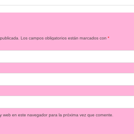
 publicada.
Los campos obligatorios están marcados con
*
 y web en este navegador para la próxima vez que comente.