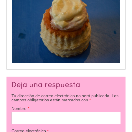
Deja una respuesta
Tu dirección de correo electrónico no será publicada.
Los
campos obligatorios están marcados con
*
Nombre
*
Correo electrónico
*