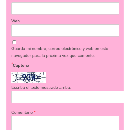
Web
Guarda mi nombre, correo electrónico y web en este
navegador para la próxima vez que comente.
*
Captcha
Escriba el texto mostrado arriba:
Comentario
*