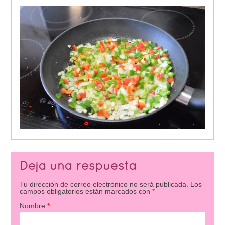
Deja una respuesta
Tu dirección de correo electrónico no será publicada.
Los
campos obligatorios están marcados con
*
Nombre
*