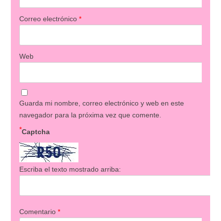
Correo electrónico
*
Web
Guarda mi nombre, correo electrónico y web en este
navegador para la próxima vez que comente.
*
Captcha
Escriba el texto mostrado arriba:
Comentario
*