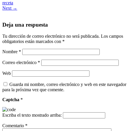
receta
Next →
Deja una respuesta
Tu dirección de correo electrónico no será publicada.
Los campos
obligatorios están marcados con
*
Nombre
*
Correo electrónico
*
Web
Guarda mi nombre, correo electrónico y web en este navegador
para la próxima vez que comente.
Captcha
*
Escriba el texto mostrado arriba:
Comentario
*