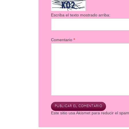
Escriba el texto mostrado arriba:
Comentario
*
Este sitio usa Akismet para reducir el spa