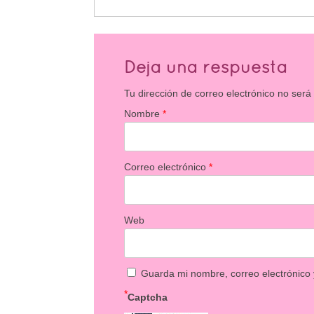
Deja una respuesta
Tu dirección de correo electrónico no será
Nombre
*
Correo electrónico
*
Web
Guarda mi nombre, correo electrónico
*
Captcha