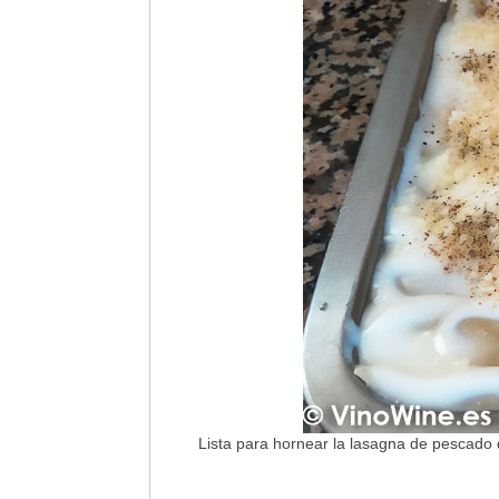
Lista para hornear la lasagna de pescado 