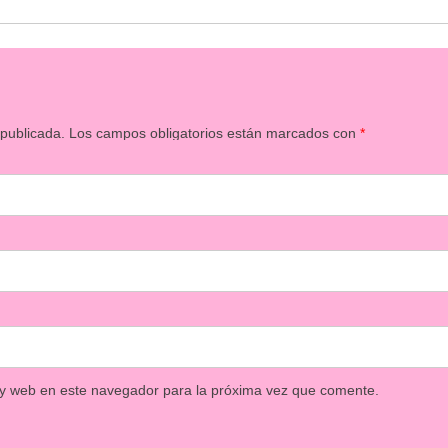
 publicada.
Los campos obligatorios están marcados con
*
 y web en este navegador para la próxima vez que comente.