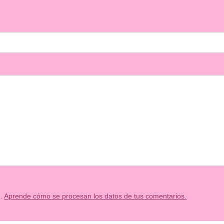
m.
Aprende cómo se procesan los datos de tus comentarios.