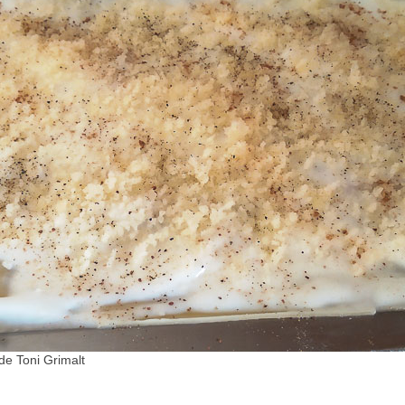
de Toni Grimalt