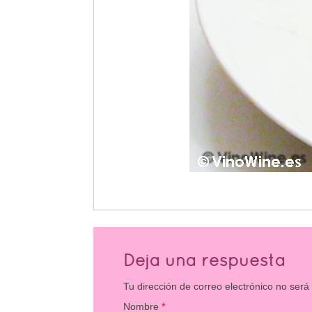
Deja una respuesta
Tu dirección de correo electrónico no será
Nombre
*