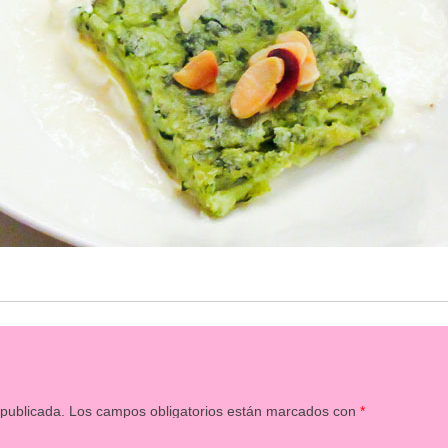
 publicada.
Los campos obligatorios están marcados con
*