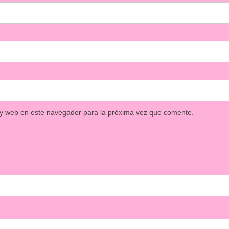
 y web en este navegador para la próxima vez que comente.