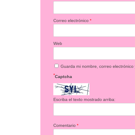
Correo electrónico
*
Web
Guarda mi nombre, correo electrónico
*
Captcha
Escriba el texto mostrado arriba:
Comentario
*