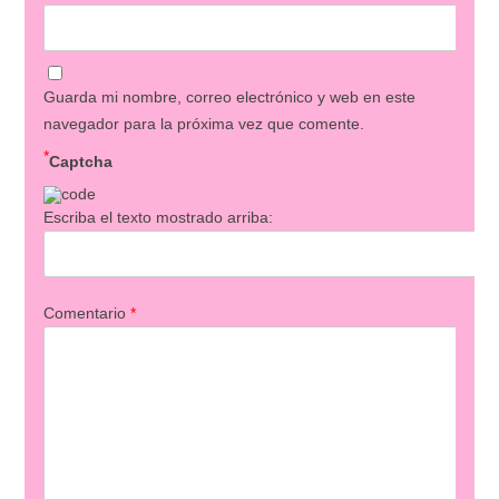
Guarda mi nombre, correo electrónico y web en este
navegador para la próxima vez que comente.
*
Captcha
Escriba el texto mostrado arriba:
Comentario
*