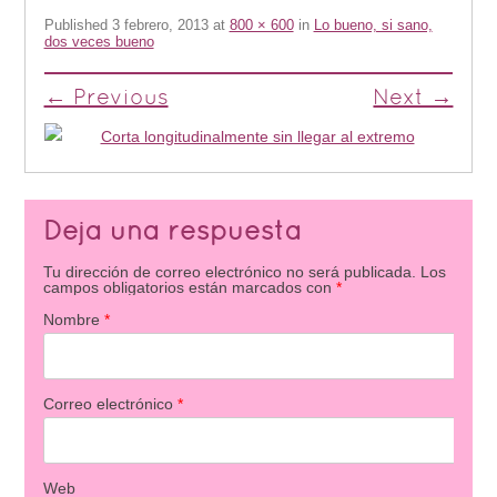
Published
3 febrero, 2013
at
800 × 600
in
Lo bueno, si sano,
dos veces bueno
← Previous
Next →
Deja una respuesta
Tu dirección de correo electrónico no será publicada.
Los
campos obligatorios están marcados con
*
Nombre
*
Correo electrónico
*
Web