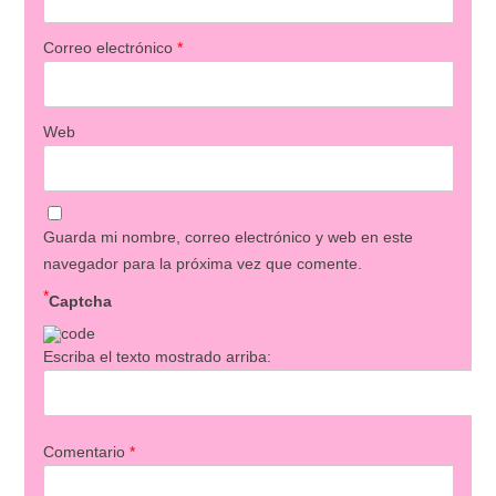
Correo electrónico
*
Web
Guarda mi nombre, correo electrónico y web en este
navegador para la próxima vez que comente.
*
Captcha
Escriba el texto mostrado arriba:
Comentario
*