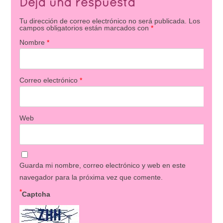
Deja una respuesta
Tu dirección de correo electrónico no será publicada.
Los
campos obligatorios están marcados con
*
Nombre
*
Correo electrónico
*
Web
Guarda mi nombre, correo electrónico y web en este
navegador para la próxima vez que comente.
*
Captcha