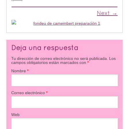
Next →
Deja una respuesta
Tu dirección de correo electrónico no será publicada.
Los
campos obligatorios están marcados con
*
Nombre
*
Correo electrónico
*
Web