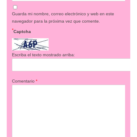
Guarda mi nombre, correo electrónico y web en este
navegador para la próxima vez que comente.
*
Captcha
Escriba el texto mostrado arriba:
Comentario
*