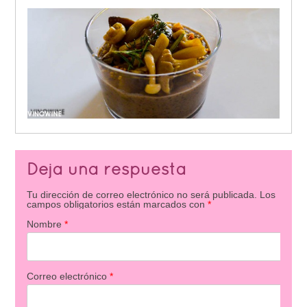
Deja una respuesta
Tu dirección de correo electrónico no será publicada.
Los
campos obligatorios están marcados con
*
Nombre
*
Correo electrónico
*