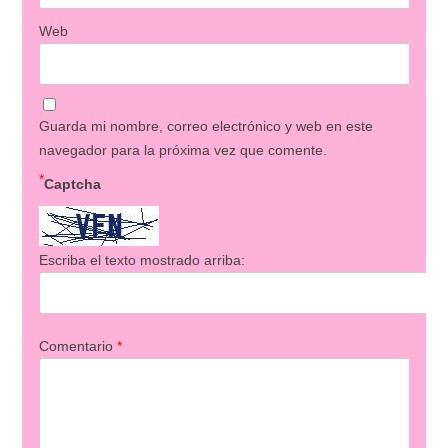
Web
Guarda mi nombre, correo electrónico y web en este
navegador para la próxima vez que comente.
*
Captcha
Escriba el texto mostrado arriba:
Comentario
*